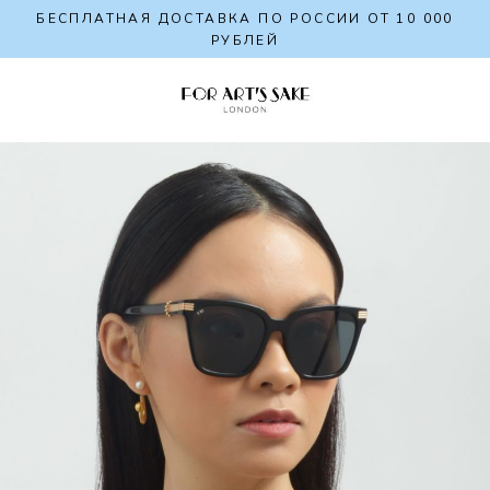
БЕСПЛАТНАЯ ДОСТАВКА ПО РОССИИ ОТ 10 000
РУБЛЕЙ