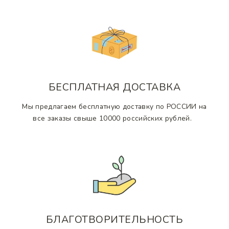
БЕСПЛАТНАЯ ДОСТАВКА
Мы предлагаем бесплатную доставку по РОССИИ на
все заказы свыше 10000 российских рублей.
БЛАГОТВОРИТЕЛЬНОСТЬ