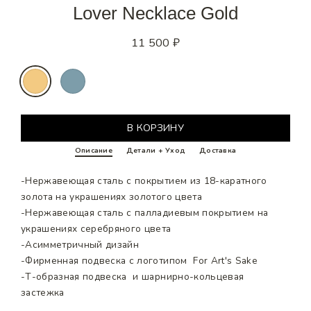
Lover Necklace Gold
11 500 ₽
Regular
price
В КОРЗИНУ
Описание
Детали + Уход
Доставка
-Нержавеющая сталь с покрытием из 18-каратного
золота на украшениях золотого цвета
-Нержавеющая сталь с палладиевым покрытием на
украшениях серебряного цвета
-Асимметричный дизайн
-Фирменная подвеска с логотипом For Art's Sake
-Т-образная подвеска и шарнирно-кольцевая
застежка