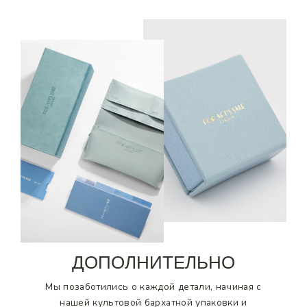
ДОПОЛНИТЕЛЬНО
Мы позаботились о каждой детали, начиная с
нашей культовой бархатной упаковки и