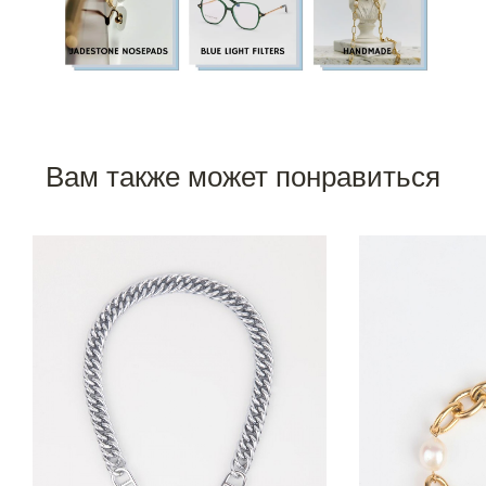
Вам также может понравиться