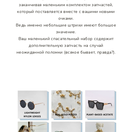
заканчивая маленьким комплектом запчастей,
который поставляется вместе с вашими новыми
очками.
Ведь именно небольшие штрихи имеют большое
значение.
Ваш маленький спасательный набор содержит
дополнительную запчасть на случай
неожиданной поломки (всякое бывает, правда?).