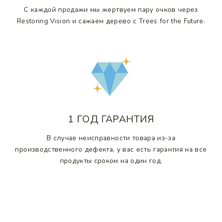
С каждой продажи мы жертвуем пару очков через
Restoring Vision и сажаем дерево с Trees for the Future.
1 ГОД ГАРАНТИЯ
В случае неисправности товара из-за
производственного дефекта, у вас есть гарантия на все
продукты сроком на один год.