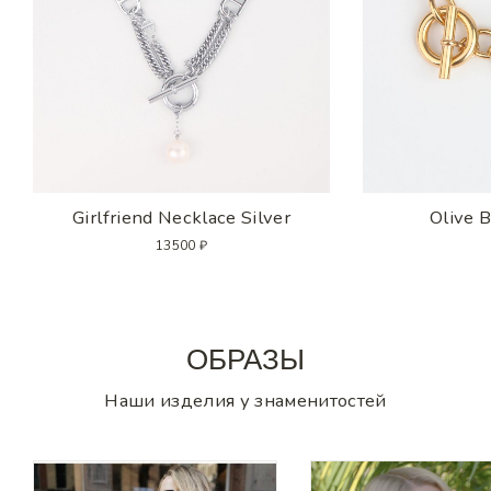
Girlfriend Necklace Silver
Olive B
13500 ₽
ОБРАЗЫ
Наши изделия у знаменитостей