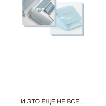
И ЭТО ЕЩЕ НЕ ВСЕ…