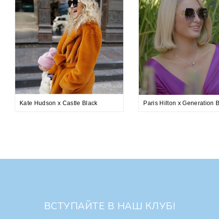
Kate Hudson x Castle Black
Paris Hilton x Generation 
ВСТУПАЙТЕ В НАШ КЛУБ!